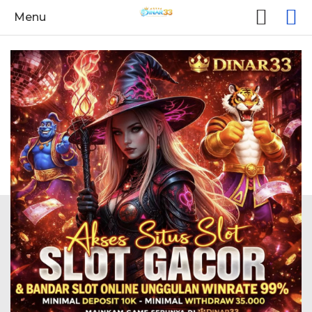
Custo
M
Menu
Menu
Skip
to
the
end
of
the
images
gallery