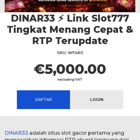
DINAR33 ⚡ Link Slot777
Skip
to
Tingkat Menang Cepat &
the
beginning
RTP Terupdate
of
the
SKU
WF460
images
€5,000.00
gallery
excluding VAT
DAFTAR
LOGIN
DINAR33
adalah situs slot gacor pertama yang
menawarkan informasi RTP akurat langsung dari